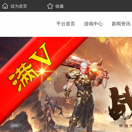
设为首页
收藏
平台首页
游戏中心
新闻资讯