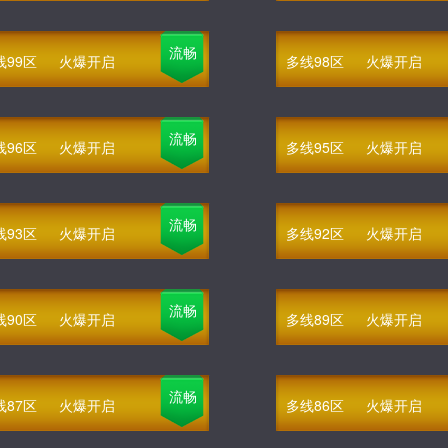
流畅
线99区
火爆开启
多线98区
火爆开启
流畅
线96区
火爆开启
多线95区
火爆开启
流畅
线93区
火爆开启
多线92区
火爆开启
流畅
线90区
火爆开启
多线89区
火爆开启
流畅
线87区
火爆开启
多线86区
火爆开启