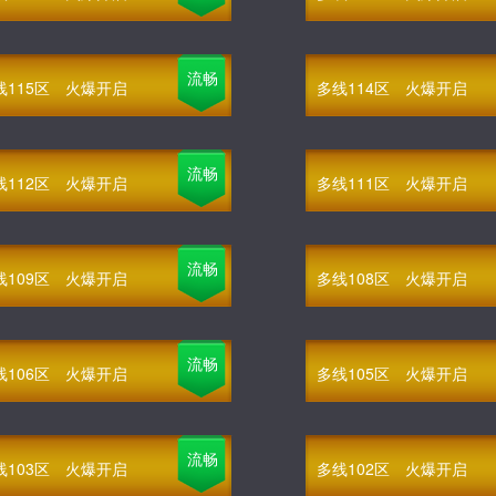
流畅
线115区
火爆开启
多线114区
火爆开启
流畅
线112区
火爆开启
多线111区
火爆开启
流畅
线109区
火爆开启
多线108区
火爆开启
流畅
线106区
火爆开启
多线105区
火爆开启
流畅
线103区
火爆开启
多线102区
火爆开启