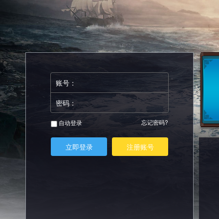
账号：
密码：
忘记密码?
自动登录
立即登录
注册账号