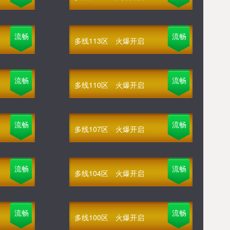
流畅
流畅
多线113区
火爆开启
流畅
流畅
多线110区
火爆开启
流畅
流畅
多线107区
火爆开启
流畅
流畅
多线104区
火爆开启
流畅
流畅
多线100区
火爆开启