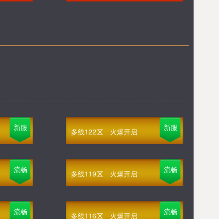
新服
新服
多线122区
火爆开启
流畅
流畅
多线119区
火爆开启
流畅
流畅
多线116区
火爆开启