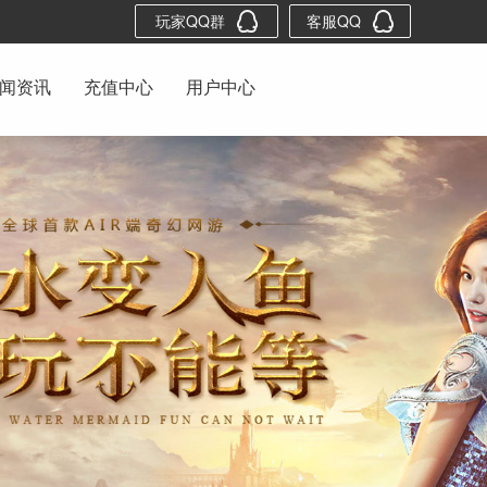
玩家QQ群
客服QQ
闻资讯
充值中心
用户中心