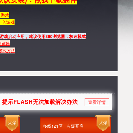
入游戏
进入游戏
游戏启动应用，建议使用360浏览器，极速模式
浏览器
模式方法
H无法加载解决办法
查看详情
火爆
火爆
多线121区
火爆开启