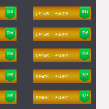
新服
新服
多线76区
火爆开启
流畅
流畅
多线73区
火爆开启
流畅
流畅
多线70区
火爆开启
流畅
流畅
多线67区
火爆开启
流畅
流畅
多线64区
火爆开启