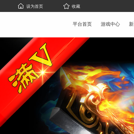
设为首页
收藏
平台首页
游戏中心
新