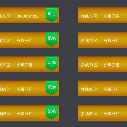
即将
线78区
08-08 14:00
多线77区
火爆开启
流畅
线75区
火爆开启
多线74区
火爆开启
流畅
线72区
火爆开启
多线71区
火爆开启
流畅
线69区
火爆开启
多线68区
火爆开启
流畅
线66区
火爆开启
多线65区
火爆开启