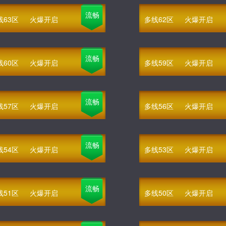
流畅
线63区
火爆开启
多线62区
火爆开启
流畅
线60区
火爆开启
多线59区
火爆开启
流畅
线57区
火爆开启
多线56区
火爆开启
流畅
线54区
火爆开启
多线53区
火爆开启
流畅
线51区
火爆开启
多线50区
火爆开启