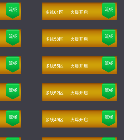
流畅
流畅
多线61区
火爆开启
流畅
流畅
多线58区
火爆开启
流畅
流畅
多线55区
火爆开启
流畅
流畅
多线52区
火爆开启
流畅
流畅
多线49区
火爆开启