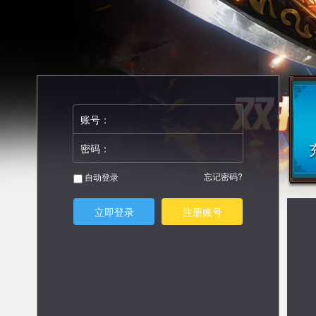
账号：
密码：
忘记密码?
自动登录
立即登录
注册账号