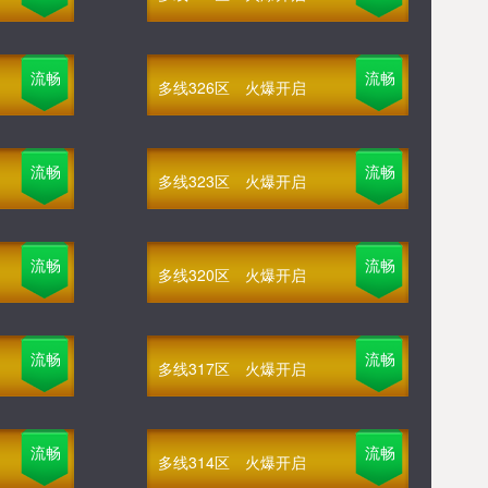
流畅
流畅
多线326区
火爆开启
流畅
流畅
多线323区
火爆开启
流畅
流畅
多线320区
火爆开启
流畅
流畅
多线317区
火爆开启
流畅
流畅
多线314区
火爆开启