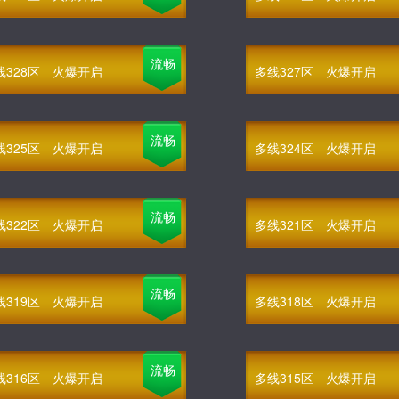
流畅
线328区
火爆开启
多线327区
火爆开启
流畅
线325区
火爆开启
多线324区
火爆开启
流畅
线322区
火爆开启
多线321区
火爆开启
流畅
线319区
火爆开启
多线318区
火爆开启
流畅
线316区
火爆开启
多线315区
火爆开启