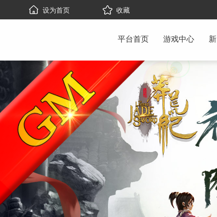
设为首页
收藏
平台首页
游戏中心
新