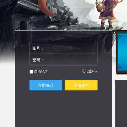
账号：
密码：
忘记密码?
自动登录
立即登录
注册账号