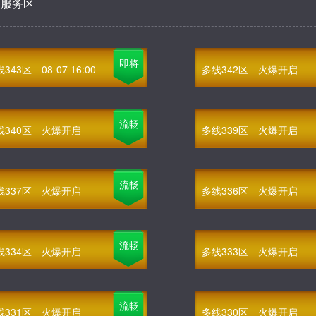
部服务区
即将
线343区
08-07 16:00
多线342区
火爆开启
流畅
线340区
火爆开启
多线339区
火爆开启
流畅
线337区
火爆开启
多线336区
火爆开启
流畅
线334区
火爆开启
多线333区
火爆开启
流畅
线331区
火爆开启
多线330区
火爆开启