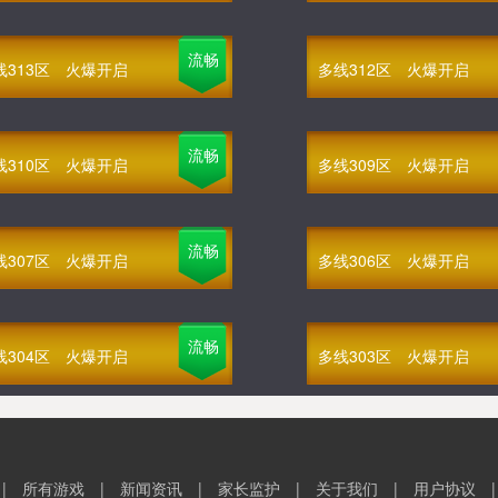
流畅
线313区
火爆开启
多线312区
火爆开启
流畅
线310区
火爆开启
多线309区
火爆开启
流畅
线307区
火爆开启
多线306区
火爆开启
流畅
线304区
火爆开启
多线303区
火爆开启
|
所有游戏
|
新闻资讯
|
家长监护
|
关于我们
|
用户协议