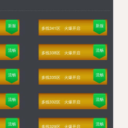
新服
新服
多线341区
火爆开启
流畅
流畅
多线338区
火爆开启
流畅
流畅
多线335区
火爆开启
流畅
流畅
多线332区
火爆开启
流畅
流畅
多线329区
火爆开启