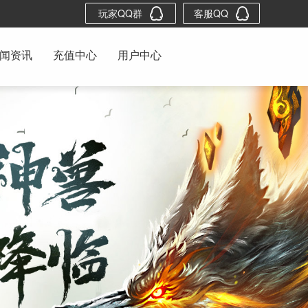
玩家QQ群
客服QQ
闻资讯
充值中心
用户中心